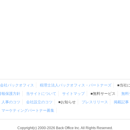
会社バックオフィス
税理士法人バックオフィス・パートナーズ
■当社
情報保護方針
当サイトについて
サイトマップ
■無料サービス
無料
人事のコツ
会社設立のコツ
■お知らせ
プレスリリース
掲載記事
マーケティングパートナー募集
Copyright(c) 2000-2026 Back Office Inc. All Rights Reserved.