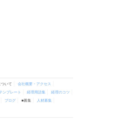
について
会社概要・アクセス
テンプレート
経理用語集
経理のコツ
ブログ
■募集
人材募集