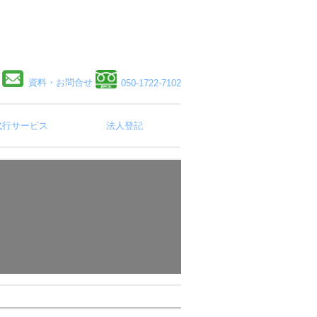
資料・お問合せ
050-1722-7102
代行サービス
法人登記