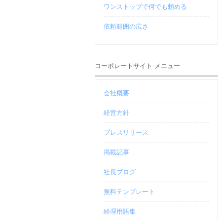
ワンストップで何でも頼める
依頼範囲の広さ
コーポレートサイト メニュー
会社概要
経営方針
プレスリリース
掲載記事
社長ブログ
無料テンプレート
経理用語集