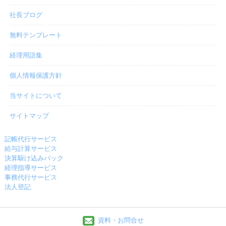
社長ブログ
無料テンプレート
経理用語集
個人情報保護方針
当サイトについて
サイトマップ
記帳代行サービス
給与計算サービス
決算駆け込みパック
経理指導サービス
事務代行サービス
法人登記
資料・お問合せ