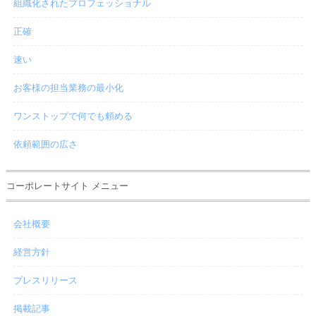
組織化されたプロフェッショナル
正確
速い
お客様の担当業務の最小化
ワンストップで何でも頼める
依頼範囲の広さ
コーポレートサイト メニュー
会社概要
経営方針
プレスリリース
掲載記事