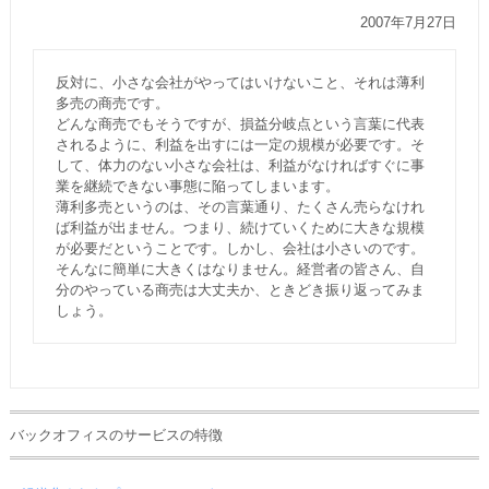
2007年7月27日
反対に、小さな会社がやってはいけないこと、それは薄利
多売の商売です。
どんな商売でもそうですが、損益分岐点という言葉に代表
されるように、利益を出すには一定の規模が必要です。そ
して、体力のない小さな会社は、利益がなければすぐに事
業を継続できない事態に陥ってしまいます。
薄利多売というのは、その言葉通り、たくさん売らなけれ
ば利益が出ません。つまり、続けていくために大きな規模
が必要だということです。しかし、会社は小さいのです。
そんなに簡単に大きくはなりません。経営者の皆さん、自
分のやっている商売は大丈夫か、ときどき振り返ってみま
しょう。
バックオフィスのサービスの特徴