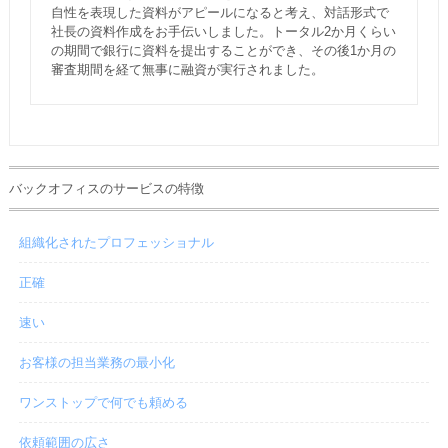
自性を表現した資料がアピールになると考え、対話形式で
社長の資料作成をお手伝いしました。トータル2か月くらい
の期間で銀行に資料を提出することができ、その後1か月の
審査期間を経て無事に融資が実行されました。
バックオフィスのサービスの特徴
組織化されたプロフェッショナル
正確
速い
お客様の担当業務の最小化
ワンストップで何でも頼める
依頼範囲の広さ