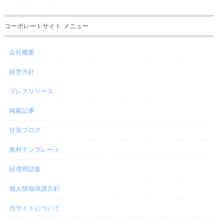
コーポレートサイト メニュー
会社概要
経営方針
プレスリリース
掲載記事
社長ブログ
無料テンプレート
経理用語集
個人情報保護方針
当サイトについて