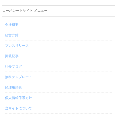
コーポレートサイト メニュー
会社概要
経営方針
プレスリリース
掲載記事
社長ブログ
無料テンプレート
経理用語集
個人情報保護方針
当サイトについて