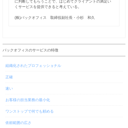
に判断してもらうことで、はじめてクライアントの満足い
くサービスを提供できると考えている。
(株)バックオフィス 取締役副社長・小杉 和久
バックオフィスのサービスの特徴
組織化されたプロフェッショナル
正確
速い
お客様の担当業務の最小化
ワンストップで何でも頼める
依頼範囲の広さ