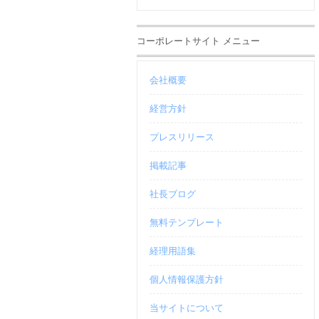
コーポレートサイト メニュー
会社概要
経営方針
プレスリリース
掲載記事
社長ブログ
無料テンプレート
経理用語集
個人情報保護方針
当サイトについて