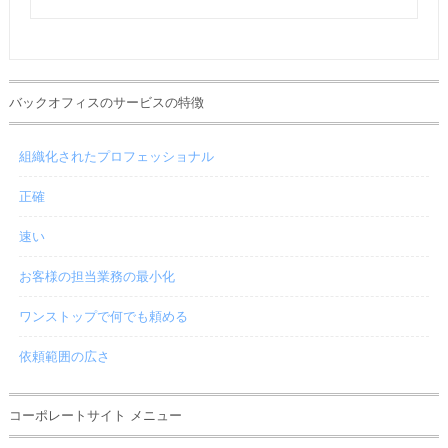
バックオフィスのサービスの特徴
組織化されたプロフェッショナル
正確
速い
お客様の担当業務の最小化
ワンストップで何でも頼める
依頼範囲の広さ
コーポレートサイト メニュー