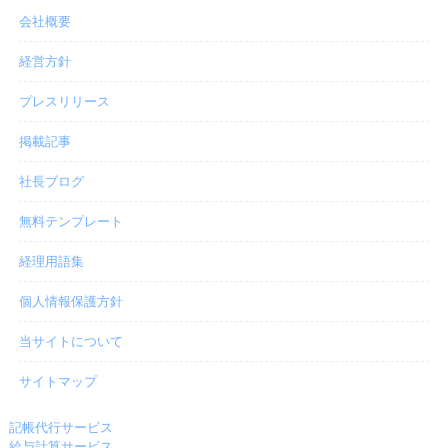
会社概要
経営方針
プレスリリース
掲載記事
社長ブログ
無料テンプレート
経理用語集
個人情報保護方針
当サイトについて
サイトマップ
記帳代行サービス
給与計算サービス