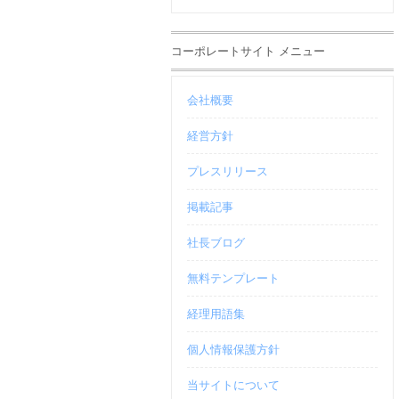
コーポレートサイト メニュー
会社概要
経営方針
プレスリリース
掲載記事
社長ブログ
無料テンプレート
経理用語集
個人情報保護方針
当サイトについて