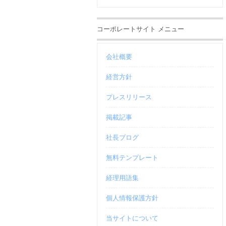
コーポレートサイト メニュー
会社概要
経営方針
プレスリリース
掲載記事
社長ブログ
無料テンプレート
経理用語集
個人情報保護方針
当サイトについて