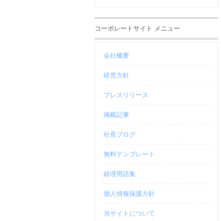
コーポレートサイト メニュー
会社概要
経営方針
プレスリリース
掲載記事
社長ブログ
無料テンプレート
経理用語集
個人情報保護方針
当サイトについて