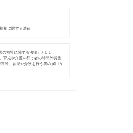
の福祉に関する法律
者の福祉に関する法律」といい、
利、育児や介護を行う者の時間外労働
措置等、育児や介護を行う者の雇用方