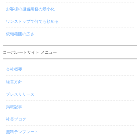
お客様の担当業務の最小化
ワンストップで何でも頼める
依頼範囲の広さ
コーポレートサイト メニュー
会社概要
経営方針
プレスリリース
掲載記事
社長ブログ
無料テンプレート