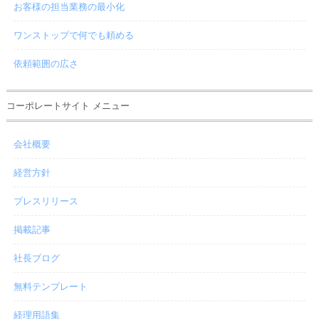
お客様の担当業務の最小化
ワンストップで何でも頼める
依頼範囲の広さ
コーポレートサイト メニュー
会社概要
経営方針
プレスリリース
掲載記事
社長ブログ
無料テンプレート
経理用語集