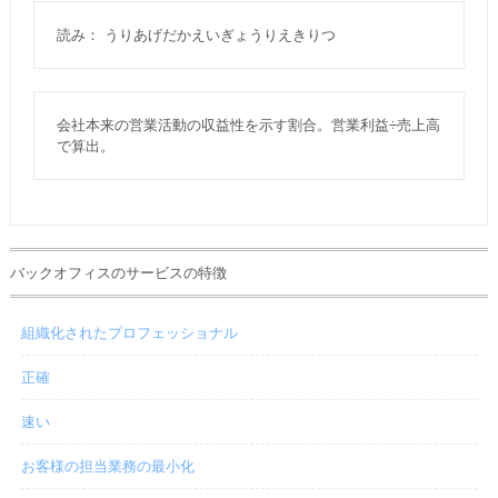
読み： うりあげだかえいぎょうりえきりつ
会社本来の営業活動の収益性を示す割合。営業利益÷売上高
で算出。
バックオフィスのサービスの特徴
組織化されたプロフェッショナル
正確
速い
お客様の担当業務の最小化