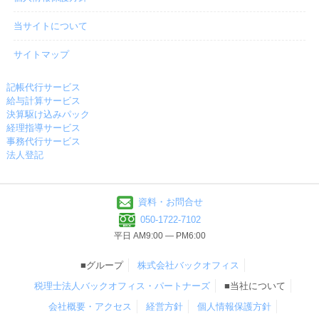
当サイトについて
サイトマップ
記帳代行サービス
給与計算サービス
決算駆け込みパック
経理指導サービス
事務代行サービス
法人登記
資料・お問合せ
050-1722-7102
平日 AM9:00 ― PM6:00
■グループ
株式会社バックオフィス
税理士法人バックオフィス・パートナーズ
■当社について
会社概要・アクセス
経営方針
個人情報保護方針