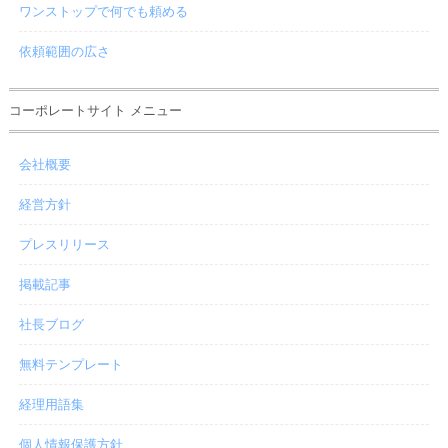
ワンストップで何でも頼める
依頼範囲の広さ
コーポレートサイト メニュー
会社概要
経営方針
プレスリリース
掲載記事
社長ブログ
無料テンプレート
経理用語集
個人情報保護方針