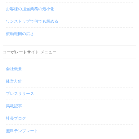
お客様の担当業務の最小化
ワンストップで何でも頼める
依頼範囲の広さ
コーポレートサイト メニュー
会社概要
経営方針
プレスリリース
掲載記事
社長ブログ
無料テンプレート