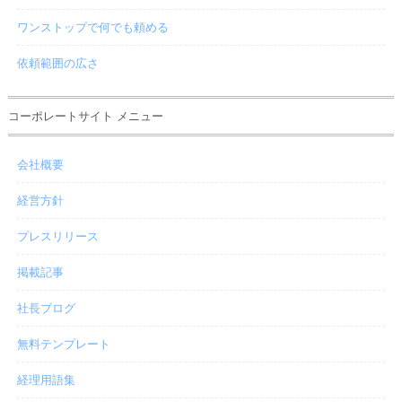
ワンストップで何でも頼める
依頼範囲の広さ
コーポレートサイト メニュー
会社概要
経営方針
プレスリリース
掲載記事
社長ブログ
無料テンプレート
経理用語集