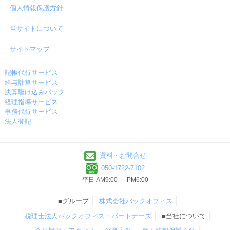
個人情報保護方針
当サイトについて
サイトマップ
記帳代行サービス
給与計算サービス
決算駆け込みパック
経理指導サービス
事務代行サービス
法人登記
資料・お問合せ
050-1722-7102
平日 AM9:00 ― PM6:00
■グループ
株式会社バックオフィス
税理士法人バックオフィス・パートナーズ
■当社について