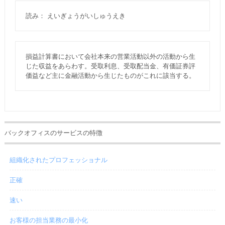
読み： えいぎょうがいしゅうえき
損益計算書において会社本来の営業活動以外の活動から生
じた収益をあらわす。受取利息、受取配当金、有価証券評
価益など主に金融活動から生じたものがこれに該当する。
バックオフィスのサービスの特徴
組織化されたプロフェッショナル
正確
速い
お客様の担当業務の最小化