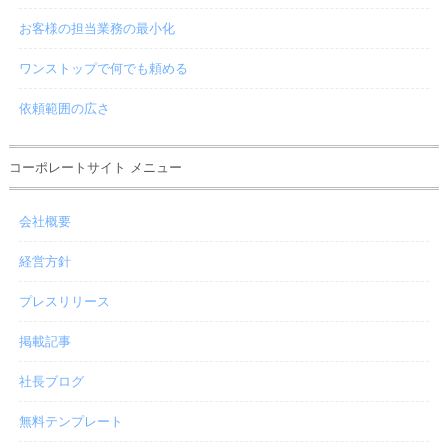
お客様の担当業務の最小化
ワンストップで何でも頼める
依頼範囲の広さ
コーポレートサイト メニュー
会社概要
経営方針
プレスリリース
掲載記事
社長ブログ
無料テンプレート