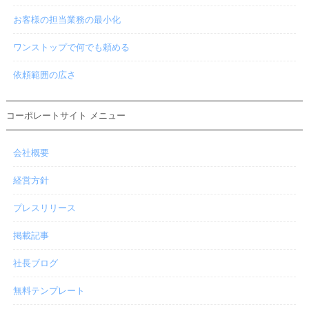
お客様の担当業務の最小化
ワンストップで何でも頼める
依頼範囲の広さ
コーポレートサイト メニュー
会社概要
経営方針
プレスリリース
掲載記事
社長ブログ
無料テンプレート