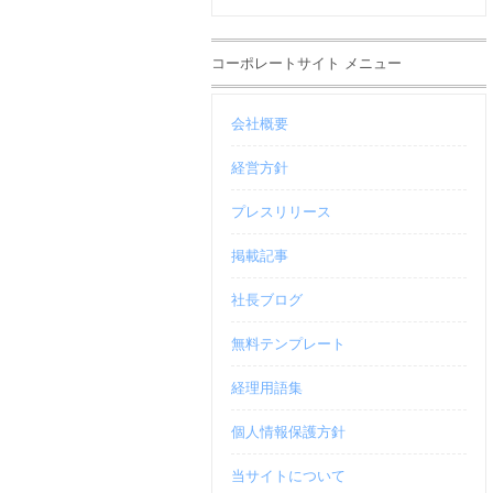
コーポレートサイト メニュー
会社概要
経営方針
プレスリリース
掲載記事
社長ブログ
無料テンプレート
経理用語集
個人情報保護方針
当サイトについて