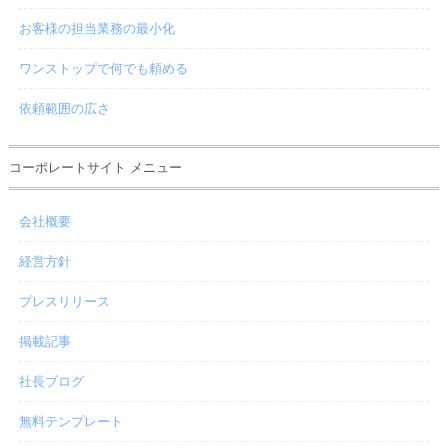
お客様の担当業務の最小化
ワンストップで何でも頼める
依頼範囲の広さ
コーポレートサイト メニュー
会社概要
経営方針
プレスリリース
掲載記事
社長ブログ
無料テンプレート