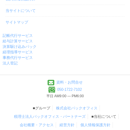
当サイトについて
サイトマップ
記帳代行サービス
給与計算サービス
決算駆け込みパック
経理指導サービス
事務代行サービス
法人登記
資料・お問合せ
050-1722-7102
平日 AM9:00 ― PM6:00
■グループ
株式会社バックオフィス
税理士法人バックオフィス・パートナーズ
■当社について
会社概要・アクセス
経営方針
個人情報保護方針