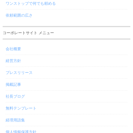
ワンストップで何でも頼める
依頼範囲の広さ
コーポレートサイト メニュー
会社概要
経営方針
プレスリリース
掲載記事
社長ブログ
無料テンプレート
経理用語集
個人情報保護方針