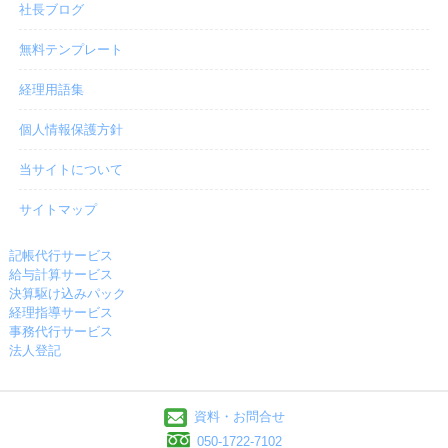
社長ブログ
無料テンプレート
経理用語集
個人情報保護方針
当サイトについて
サイトマップ
記帳代行サービス
給与計算サービス
決算駆け込みパック
経理指導サービス
事務代行サービス
法人登記
資料・お問合せ
050-1722-7102