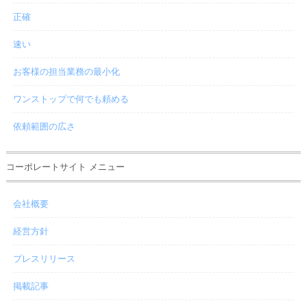
正確
速い
お客様の担当業務の最小化
ワンストップで何でも頼める
依頼範囲の広さ
コーポレートサイト メニュー
会社概要
経営方針
プレスリリース
掲載記事