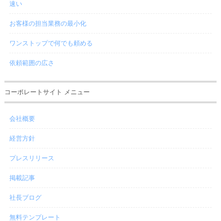
速い
お客様の担当業務の最小化
ワンストップで何でも頼める
依頼範囲の広さ
コーポレートサイト メニュー
会社概要
経営方針
プレスリリース
掲載記事
社長ブログ
無料テンプレート