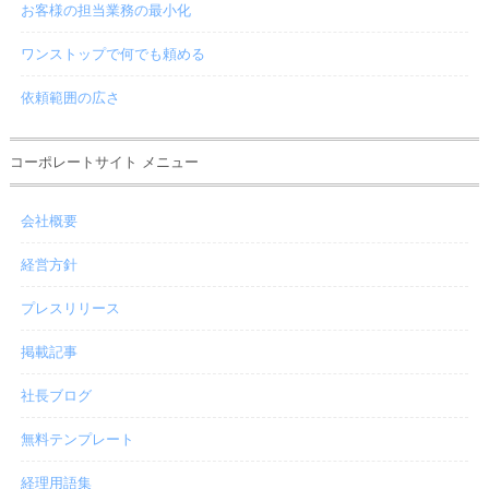
お客様の担当業務の最小化
ワンストップで何でも頼める
依頼範囲の広さ
コーポレートサイト メニュー
会社概要
経営方針
プレスリリース
掲載記事
社長ブログ
無料テンプレート
経理用語集