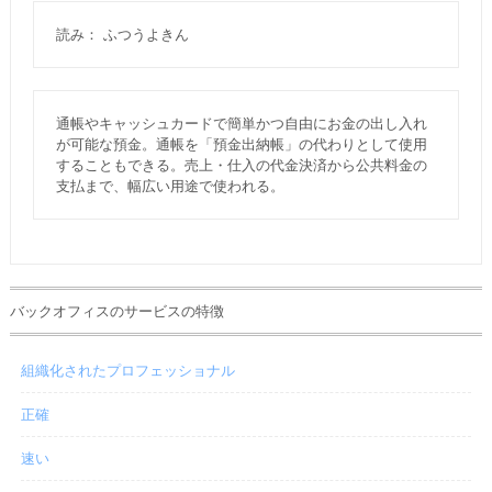
読み： ふつうよきん
通帳やキャッシュカードで簡単かつ自由にお金の出し入れ
が可能な預金。通帳を「預金出納帳」の代わりとして使用
することもできる。売上・仕入の代金決済から公共料金の
支払まで、幅広い用途で使われる。
バックオフィスのサービスの特徴
組織化されたプロフェッショナル
正確
速い