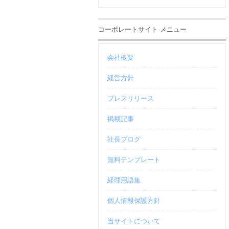
コーポレートサイト メニュー
会社概要
経営方針
プレスリリース
掲載記事
社長ブログ
無料テンプレート
経理用語集
個人情報保護方針
当サイトについて