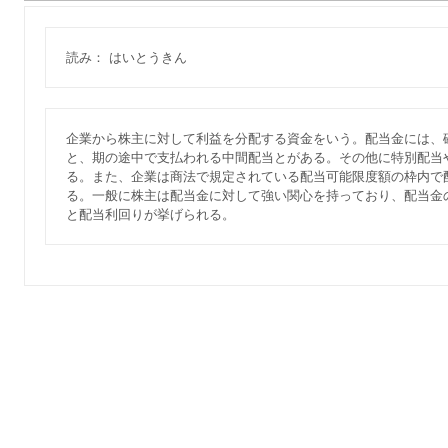
読み： はいとうきん
企業から株主に対して利益を分配する資金をいう。配当金には、
と、期の途中で支払われる中間配当とがある。その他に特別配当
る。また、企業は商法で規定されている配当可能限度額の枠内で
る。一般に株主は配当金に対して強い関心を持っており、配当金
と配当利回りが挙げられる。