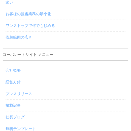
速い
お客様の担当業務の最小化
ワンストップで何でも頼める
依頼範囲の広さ
コーポレートサイト メニュー
会社概要
経営方針
プレスリリース
掲載記事
社長ブログ
無料テンプレート