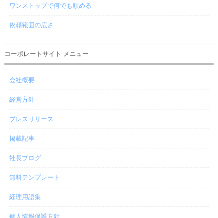
ワンストップで何でも頼める
依頼範囲の広さ
コーポレートサイト メニュー
会社概要
経営方針
プレスリリース
掲載記事
社長ブログ
無料テンプレート
経理用語集
個人情報保護方針