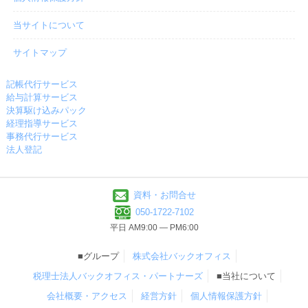
当サイトについて
サイトマップ
記帳代行サービス
給与計算サービス
決算駆け込みパック
経理指導サービス
事務代行サービス
法人登記
資料・お問合せ
050-1722-7102
平日 AM9:00 ― PM6:00
■グループ
株式会社バックオフィス
税理士法人バックオフィス・パートナーズ
■当社について
会社概要・アクセス
経営方針
個人情報保護方針