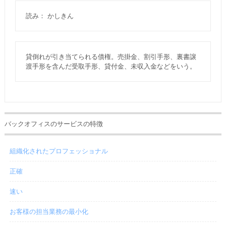
読み： かしきん
貸倒れが引き当てられる債権。売掛金、割引手形、裏書譲
渡手形を含んだ受取手形、貸付金、未収入金などをいう。
バックオフィスのサービスの特徴
組織化されたプロフェッショナル
正確
速い
お客様の担当業務の最小化