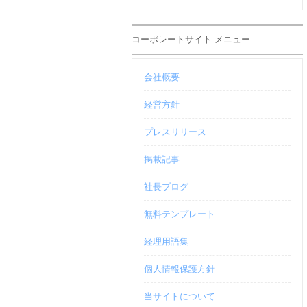
コーポレートサイト メニュー
会社概要
経営方針
プレスリリース
掲載記事
社長ブログ
無料テンプレート
経理用語集
個人情報保護方針
当サイトについて