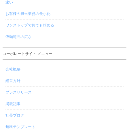
速い
お客様の担当業務の最小化
ワンストップで何でも頼める
依頼範囲の広さ
コーポレートサイト メニュー
会社概要
経営方針
プレスリリース
掲載記事
社長ブログ
無料テンプレート