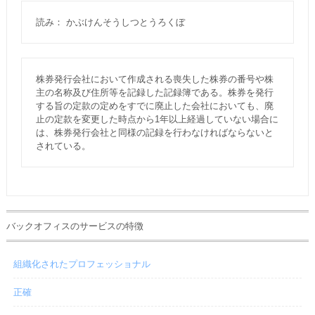
読み： かぶけんそうしつとうろくぼ
株券発行会社において作成される喪失した株券の番号や株
主の名称及び住所等を記録した記録簿である。株券を発行
する旨の定款の定めをすでに廃止した会社においても、廃
止の定款を変更した時点から1年以上経過していない場合に
は、株券発行会社と同様の記録を行わなければならないと
されている。
バックオフィスのサービスの特徴
組織化されたプロフェッショナル
正確