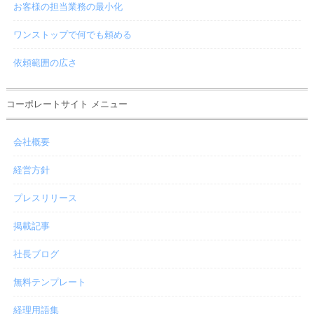
お客様の担当業務の最小化
ワンストップで何でも頼める
依頼範囲の広さ
コーポレートサイト メニュー
会社概要
経営方針
プレスリリース
掲載記事
社長ブログ
無料テンプレート
経理用語集