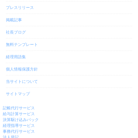
プレスリリース
掲載記事
社長ブログ
無料テンプレート
経理用語集
個人情報保護方針
当サイトについて
サイトマップ
記帳代行サービス
給与計算サービス
決算駆け込みパック
経理指導サービス
事務代行サービス
法人登記