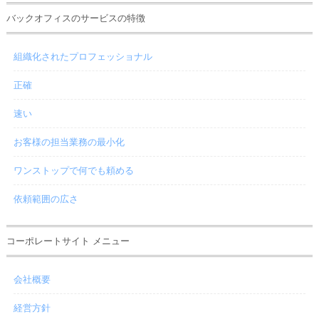
バックオフィスのサービスの特徴
組織化されたプロフェッショナル
正確
速い
お客様の担当業務の最小化
ワンストップで何でも頼める
依頼範囲の広さ
コーポレートサイト メニュー
会社概要
経営方針