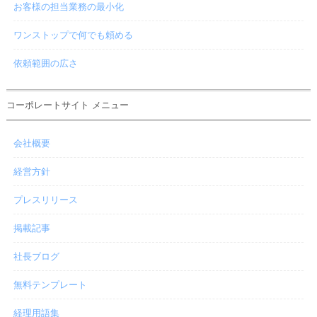
お客様の担当業務の最小化
ワンストップで何でも頼める
依頼範囲の広さ
コーポレートサイト メニュー
会社概要
経営方針
プレスリリース
掲載記事
社長ブログ
無料テンプレート
経理用語集