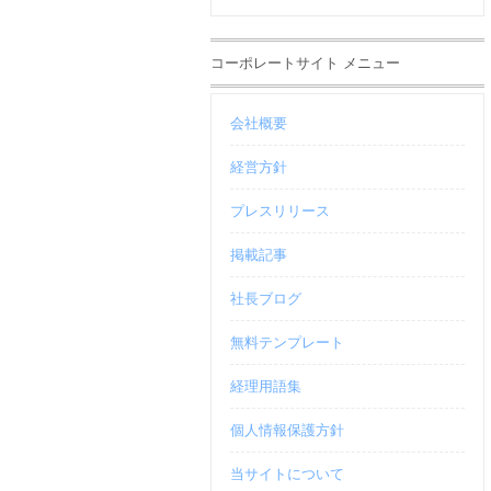
コーポレートサイト メニュー
会社概要
経営方針
プレスリリース
掲載記事
社長ブログ
無料テンプレート
経理用語集
個人情報保護方針
当サイトについて