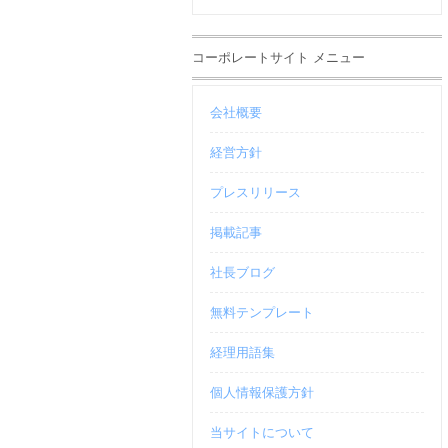
コーポレートサイト メニュー
会社概要
経営方針
プレスリリース
掲載記事
社長ブログ
無料テンプレート
経理用語集
個人情報保護方針
当サイトについて