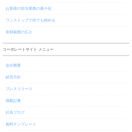
お客様の担当業務の最小化
ワンストップで何でも頼める
依頼範囲の広さ
コーポレートサイト メニュー
会社概要
経営方針
プレスリリース
掲載記事
社長ブログ
無料テンプレート