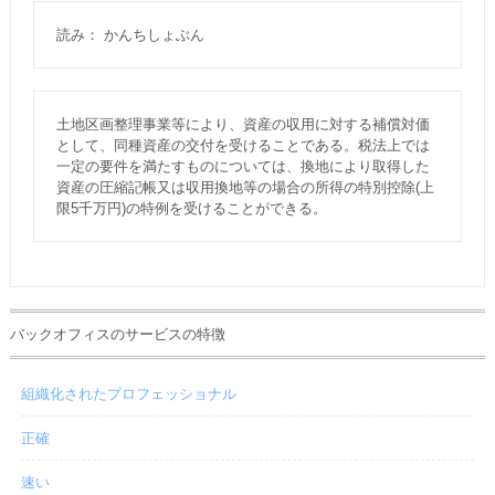
読み： かんちしょぶん
土地区画整理事業等により、資産の収用に対する補償対価
として、同種資産の交付を受けることである。税法上では
一定の要件を満たすものについては、換地により取得した
資産の圧縮記帳又は収用換地等の場合の所得の特別控除(上
限5千万円)の特例を受けることができる。
バックオフィスのサービスの特徴
組織化されたプロフェッショナル
正確
速い