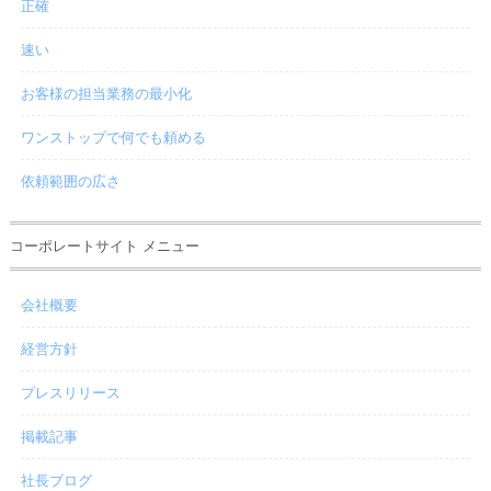
正確
速い
お客様の担当業務の最小化
ワンストップで何でも頼める
依頼範囲の広さ
コーポレートサイト メニュー
会社概要
経営方針
プレスリリース
掲載記事
社長ブログ