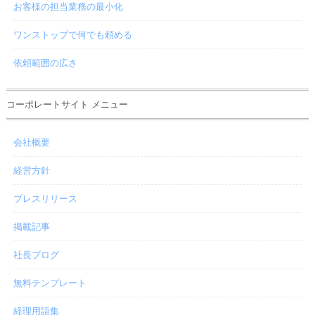
お客様の担当業務の最小化
ワンストップで何でも頼める
依頼範囲の広さ
コーポレートサイト メニュー
会社概要
経営方針
プレスリリース
掲載記事
社長ブログ
無料テンプレート
経理用語集