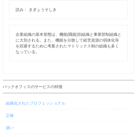
読み： きぎょうそしき
企業組織の基本形態は、機能(職能)別組織と事業部制組織と
に大別される。また、機能を分散して経営資源の弱体化等
を回避するために考案されたマトリックス制の組織も多く
なっている。
バックオフィスのサービスの特徴
組織化されたプロフェッショナル
正確
速い