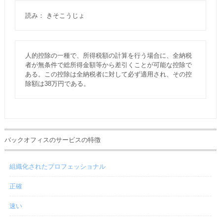
読み： きそこうじょ
人的控除の一種で、所得税額の計算を行う場合に、全納税
者が無条件で総所得金額等から差引くことが可能な控除で
ある。この控除は全納税者に対して必ず適用され、その控
除額は38万円である。
バックオフィスのサービスの特徴
組織化されたプロフェッショナル
正確
速い