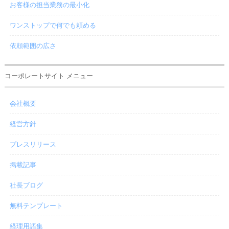
お客様の担当業務の最小化
ワンストップで何でも頼める
依頼範囲の広さ
コーポレートサイト メニュー
会社概要
経営方針
プレスリリース
掲載記事
社長ブログ
無料テンプレート
経理用語集