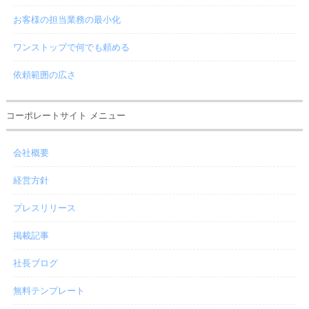
お客様の担当業務の最小化
ワンストップで何でも頼める
依頼範囲の広さ
コーポレートサイト メニュー
会社概要
経営方針
プレスリリース
掲載記事
社長ブログ
無料テンプレート