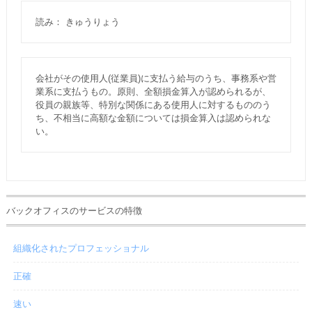
読み： きゅうりょう
会社がその使用人(従業員)に支払う給与のうち、事務系や営
業系に支払うもの。原則、全額損金算入が認められるが、
役員の親族等、特別な関係にある使用人に対するもののう
ち、不相当に高額な金額については損金算入は認められな
い。
バックオフィスのサービスの特徴
組織化されたプロフェッショナル
正確
速い