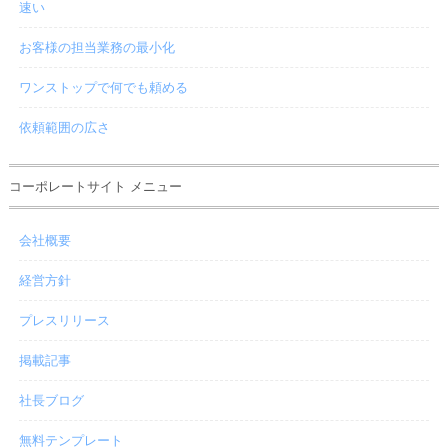
速い
お客様の担当業務の最小化
ワンストップで何でも頼める
依頼範囲の広さ
コーポレートサイト メニュー
会社概要
経営方針
プレスリリース
掲載記事
社長ブログ
無料テンプレート