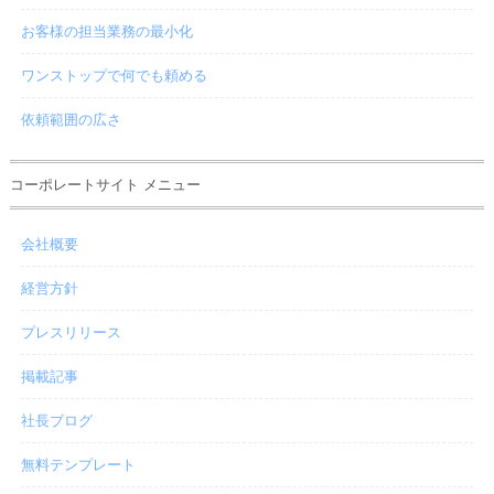
お客様の担当業務の最小化
ワンストップで何でも頼める
依頼範囲の広さ
コーポレートサイト メニュー
会社概要
経営方針
プレスリリース
掲載記事
社長ブログ
無料テンプレート