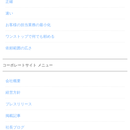
正確
速い
お客様の担当業務の最小化
ワンストップで何でも頼める
依頼範囲の広さ
コーポレートサイト メニュー
会社概要
経営方針
プレスリリース
掲載記事
社長ブログ