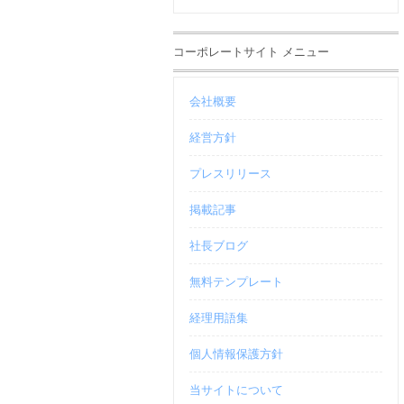
コーポレートサイト メニュー
会社概要
経営方針
プレスリリース
掲載記事
社長ブログ
無料テンプレート
経理用語集
個人情報保護方針
当サイトについて