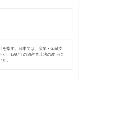
社を指す。日本では、産業・金融支
が、1997年の独占禁止法の改正に
いだ。