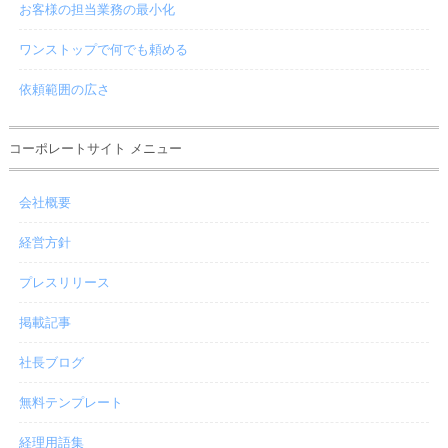
お客様の担当業務の最小化
ワンストップで何でも頼める
依頼範囲の広さ
コーポレートサイト メニュー
会社概要
経営方針
プレスリリース
掲載記事
社長ブログ
無料テンプレート
経理用語集