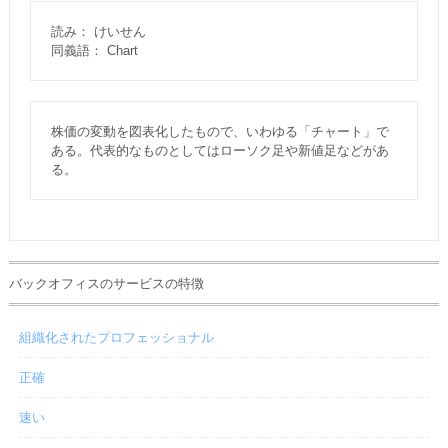
読み： けいせん
同義語： Chart
株価の変動を図表化したもので、いわゆる「チャート」で
ある。代表的なものとしてはローソク足や新値足などがあ
る。
バックオフィスのサービスの特徴
組織化されたプロフェッショナル
正確
速い