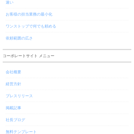
速い
お客様の担当業務の最小化
ワンストップで何でも頼める
依頼範囲の広さ
コーポレートサイト メニュー
会社概要
経営方針
プレスリリース
掲載記事
社長ブログ
無料テンプレート