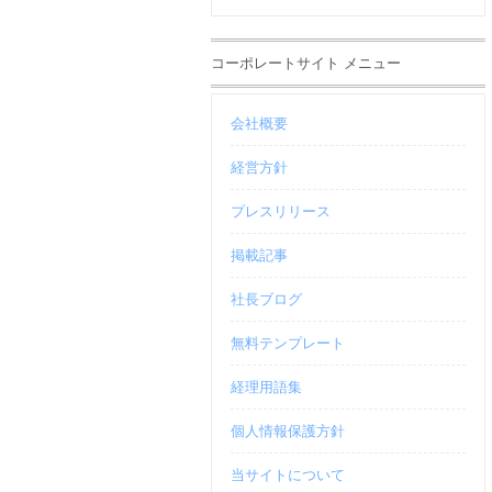
コーポレートサイト メニュー
会社概要
経営方針
プレスリリース
掲載記事
社長ブログ
無料テンプレート
経理用語集
個人情報保護方針
当サイトについて