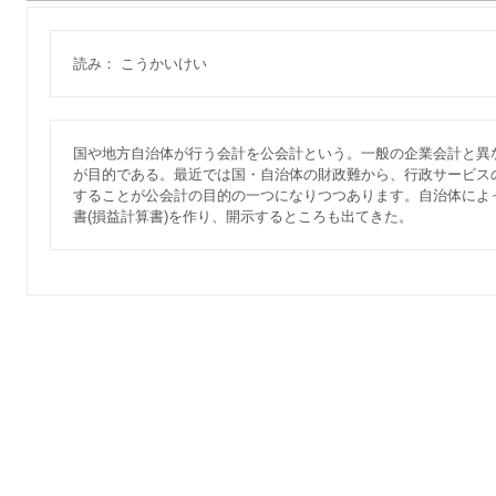
読み： こうかいけい
国や地方自治体が行う会計を公会計という。一般の企業会計と異
が目的である。最近では国・自治体の財政難から、行政サービス
することが公会計の目的の一つになりつつあります。自治体によ
書(損益計算書)を作り、開示するところも出てきた。