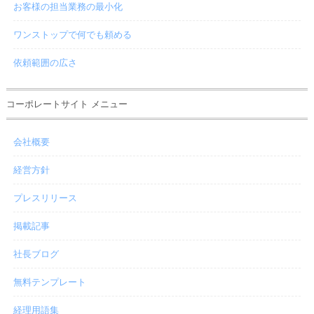
お客様の担当業務の最小化
ワンストップで何でも頼める
依頼範囲の広さ
コーポレートサイト メニュー
会社概要
経営方針
プレスリリース
掲載記事
社長ブログ
無料テンプレート
経理用語集