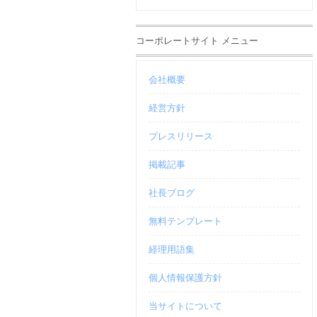
コーポレートサイト メニュー
会社概要
経営方針
プレスリリース
掲載記事
社長ブログ
無料テンプレート
経理用語集
個人情報保護方針
当サイトについて