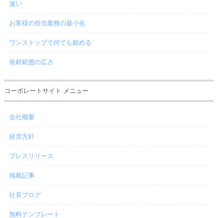
速い
お客様の担当業務の最小化
ワンストップで何でも頼める
依頼範囲の広さ
コーポレートサイト メニュー
会社概要
経営方針
プレスリリース
掲載記事
社長ブログ
無料テンプレート