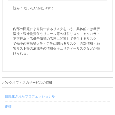
読み： ないせいがたりすく
内部の問題により発生するリスクをいう。具体的には機密
漏洩・製造物責任やリコール等の経営リスク、セクハラ・
不正行為・労働争議等の労務に関連して発生するリスク、
労働中の事故等人災・労災に関わるリスク、内部情報・顧
客リスト等の漏洩等の情報セキュリティーリスクなどが挙
げられる。
バックオフィスのサービスの特徴
組織化されたプロフェッショナル
正確