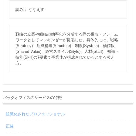
読み： ななえす
戦略の立案や組織の効率化を分析する際の視点・フレーム
ワークとしてマッキンゼーが提唱した。具体的には、戦略
(Strategy)、組織構造(Structure)、制度(System)、価値観
(Shared Value)、経営スタイル(Style)、人材(Staff)、知識・
技能(Skill)の7要素で事業体が構成されているとする考え
方。
バックオフィスのサービスの特徴
組織化されたプロフェッショナル
正確