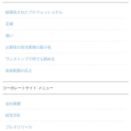
組織化されたプロフェッショナル
正確
速い
お客様の担当業務の最小化
ワンストップで何でも頼める
依頼範囲の広さ
コーポレートサイト メニュー
会社概要
経営方針
プレスリリース