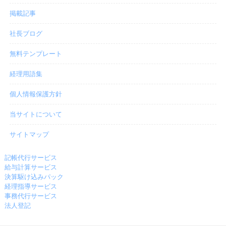
掲載記事
社長ブログ
無料テンプレート
経理用語集
個人情報保護方針
当サイトについて
サイトマップ
記帳代行サービス
給与計算サービス
決算駆け込みパック
経理指導サービス
事務代行サービス
法人登記