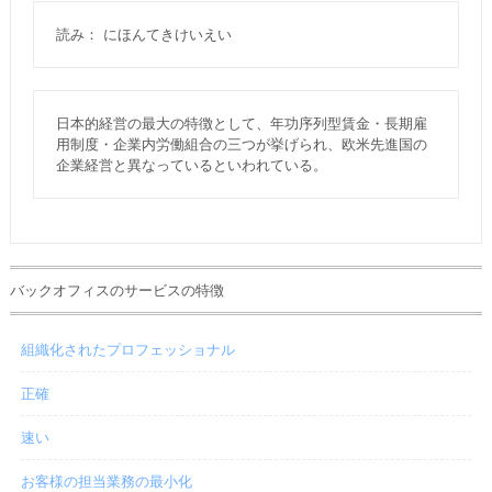
読み： にほんてきけいえい
日本的経営の最大の特徴として、年功序列型賃金・長期雇
用制度・企業内労働組合の三つが挙げられ、欧米先進国の
企業経営と異なっているといわれている。
バックオフィスのサービスの特徴
組織化されたプロフェッショナル
正確
速い
お客様の担当業務の最小化