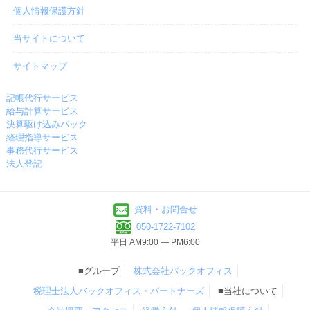
個人情報保護方針
当サイトについて
サイトマップ
記帳代行サービス
給与計算サービス
決算駆け込みパック
経理指導サービス
事務代行サービス
法人登記
資料・お問合せ
050-1722-7102
平日 AM9:00 ― PM6:00
■グループ
株式会社バックオフィス
税理士法人バックオフィス・パートナーズ
■当社について