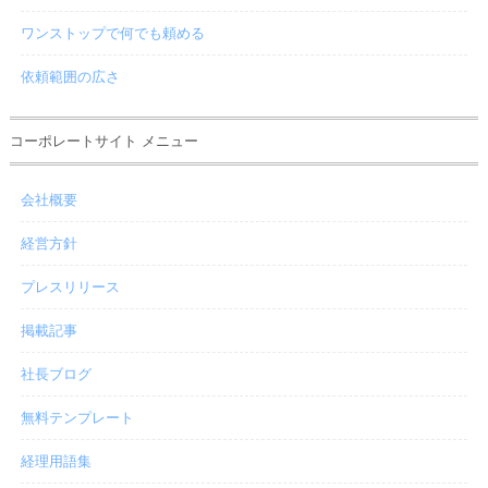
ワンストップで何でも頼める
依頼範囲の広さ
コーポレートサイト メニュー
会社概要
経営方針
プレスリリース
掲載記事
社長ブログ
無料テンプレート
経理用語集